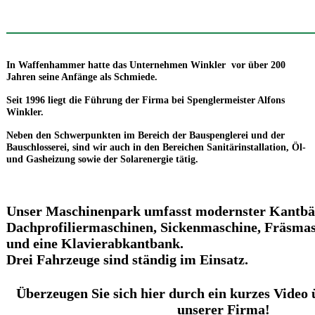
In Waffenhammer hatte das Unternehmen Winkler vor über 200
Jahren seine Anfänge als Schmiede.
Seit 1996 liegt die Führung der Firma bei Spenglermeister Alfons
Winkler.
Neben den Schwerpunkten im Bereich der Bauspenglerei und der
Bauschlosserei, sind wir auch in den Bereichen Sanitärinstallation, Öl-
und Gasheizung sowie der Solarenergie tätig.
Unser Maschinenpark umfasst modernster Kantbä
Dachprofiliermaschinen, Sickenmaschine, Fräsmas
und eine Klavierabkantbank.
Drei Fahrzeuge sind ständig im Einsatz.
Überzeugen Sie sich hier durch ein kurzes Video 
unserer Firma!